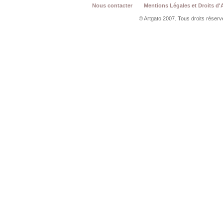
Nous contacter
Mentions Légales et Droits d'
© Artgato 2007. Tous droits réservé