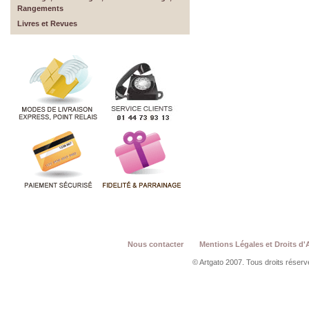
Rangements
Livres et Revues
Nous contacter
Mentions Légales et Droits d'
© Artgato 2007. Tous droits réservé