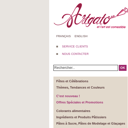
FRANÇAIS
ENGLISH
SERVICE CLIENTS
NOUS CONTACTER
OK
Fêtes et Célébrations
Thèmes, Tendances et Couleurs
C'est nouveau !
Offres Spéciales et Promotions
Colorants alimentaires
Ingrédients et Produits Pâtissiers
Pâtes à Sucre, Pâtes de Modelage et Glaçages