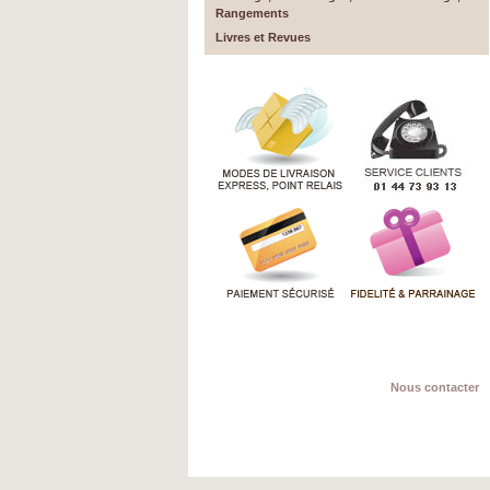
Rangements
Livres et Revues
Nous contacter