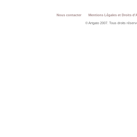
Nous contacter
Mentions Légales et Droits d'
© Artgato 2007. Tous droits réservé