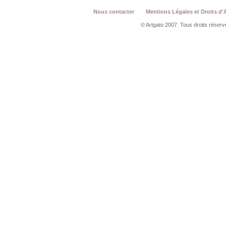
Nous contacter
Mentions Légales et Droits d'
© Artgato 2007. Tous droits réservé