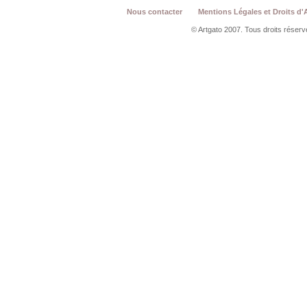
Nous contacter
Mentions Légales et Droits d'
© Artgato 2007. Tous droits réservé