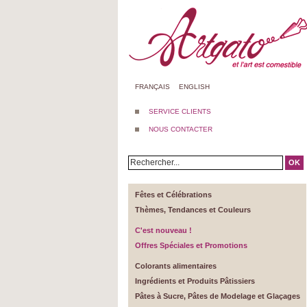
FRANÇAIS
ENGLISH
SERVICE CLIENTS
NOUS CONTACTER
OK
Fêtes et Célébrations
Thèmes, Tendances et Couleurs
C'est nouveau !
Offres Spéciales et Promotions
Colorants alimentaires
Ingrédients et Produits Pâtissiers
Pâtes à Sucre, Pâtes de Modelage et Glaçages