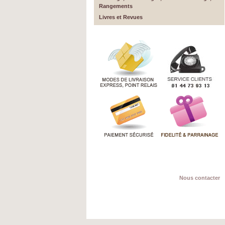
Rangements
Livres et Revues
Nous contacter