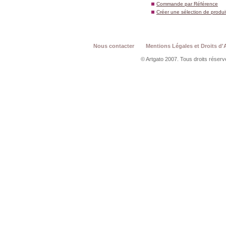
Commande par Référence
Créer une sélection de produi
Nous contacter
Mentions Légales et Droits d'
© Artgato 2007. Tous droits réservé