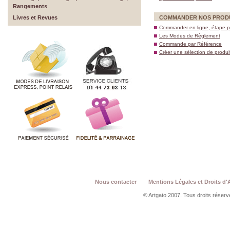
Rangements
Livres et Revues
COMMANDER NOS PROD
Commander en ligne, étape p
Les Modes de Règlement
Commande par Référence
Créer une sélection de produi
Nous contacter
Mentions Légales et Droits d'
© Artgato 2007. Tous droits réservé