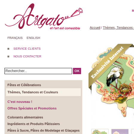
M
Accueil
/
Thèmes, Tendances 
FRANÇAIS
ENGLISH
SERVICE CLIENTS
NOUS CONTACTER
OK
Fêtes et Célébrations
Thèmes, Tendances et Couleurs
C'est nouveau !
Offres Spéciales et Promotions
Colorants alimentaires
Ingrédients et Produits Pâtissiers
Pâtes à Sucre, Pâtes de Modelage et Glaçages