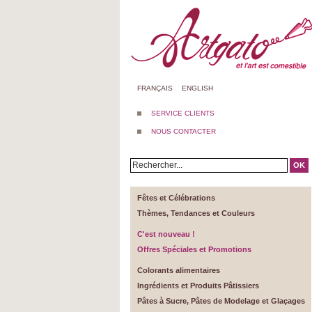
FRANÇAIS
ENGLISH
SERVICE CLIENTS
NOUS CONTACTER
OK
Fêtes et Célébrations
Thèmes, Tendances et Couleurs
C'est nouveau !
Offres Spéciales et Promotions
Colorants alimentaires
Ingrédients et Produits Pâtissiers
Pâtes à Sucre, Pâtes de Modelage et Glaçages