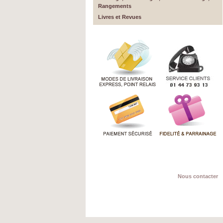
Rangements
Livres et Revues
Nous contacter