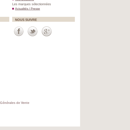
Les marques sélectionnées
Actualités / Presse
NOUS SUIVRE
Générales de Vente