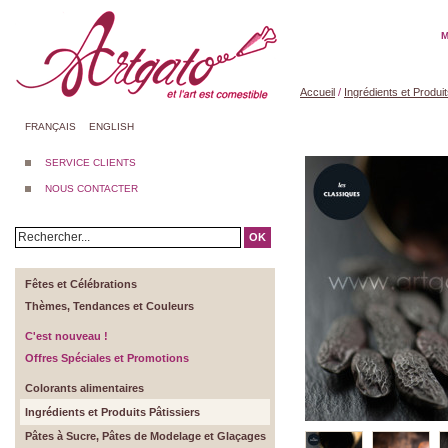
M
Accueil
/
Ingrédients et Produit
FRANÇAIS
ENGLISH
SERVICE CLIENTS
NOUS CONTACTER
OK
Fêtes et Célébrations
Thèmes, Tendances et Couleurs
C'est nouveau !
Offres Spéciales et Promotions
Colorants alimentaires
Ingrédients et Produits Pâtissiers
Pâtes à Sucre, Pâtes de Modelage et Glaçages