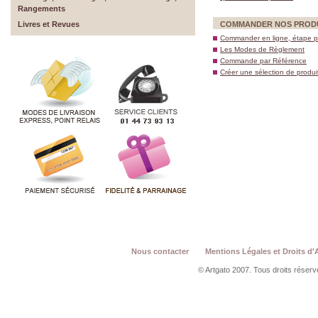
Rangements
Livres et Revues
COMMANDER NOS PROD
Commander en ligne, étape p
Les Modes de Règlement
Commande par Référence
Créer une sélection de produi
Nous contacter
Mentions Légales et Droits d'
© Artgato 2007. Tous droits réservé