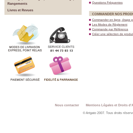
Questions Fréquentes
Rangements
Livres et Revues
COMMANDER NOS PROD
Commander en ligne, étape p
Les Modes de Règlement
Commande par Référence
Créer une sélection de produi
Nous contacter
Mentions Légales et Droits d'
© Artgato 2007. Tous droits réservé